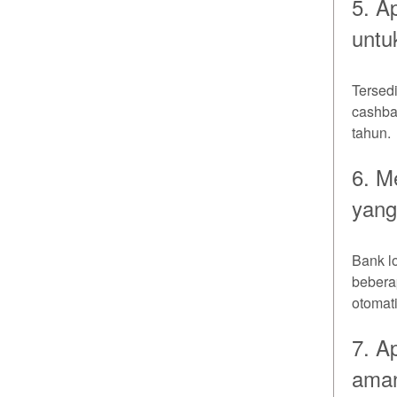
5. A
untu
Tersed
cashbac
tahun.
6. M
yang
Bank l
bebera
otomati
7. A
aman