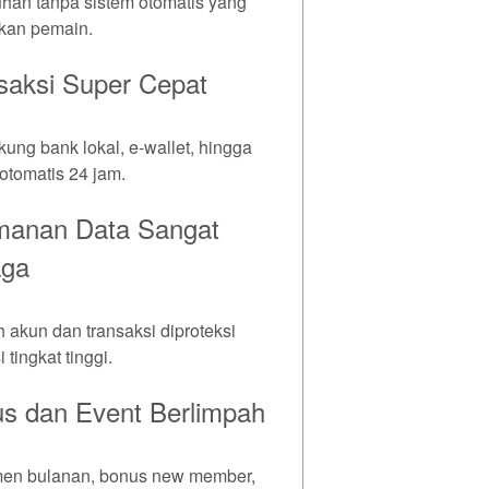
han tanpa sistem otomatis yang
kan pemain.
saksi Super Cepat
ung bank lokal, e-wallet, hingga
otomatis 24 jam.
anan Data Sangat
aga
 akun dan transaksi diproteksi
i tingkat tinggi.
s dan Event Berlimpah
en bulanan, bonus new member,