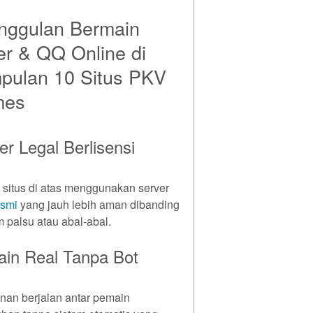
 fee.
nggulan Bermain
er & QQ Online di
pulan 10 Situs PKV
mes
er Legal Berlisensi
situs di atas menggunakan server
smi
yang jauh lebih aman dibanding
m palsu atau abal-abal.
in Real Tanpa Bot
nan berjalan antar pemain