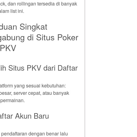
k, dan rollingan tersedia di banyak
lam list ini.
duan Singkat
gabung di Situs Poker
 PKV
lih Situs PKV dari Daftar
latform yang sesuai kebutuhan:
besar, server cepat, atau banyak
n permainan.
aftar Akun Baru
a pendaftaran dengan benar lalu