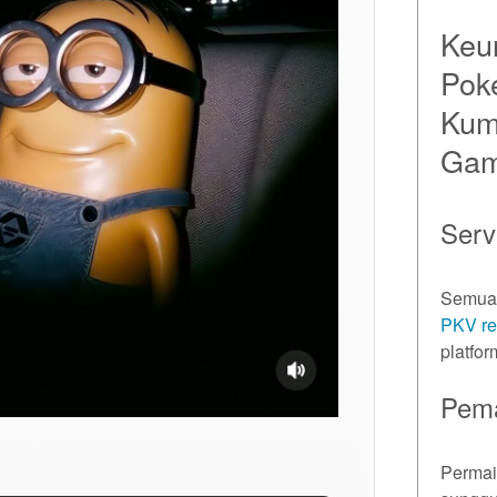
buyer
Keu
View
Pok
license
details
Kum
Ga
Serv
Semua 
PKV re
platfor
Pema
Permai