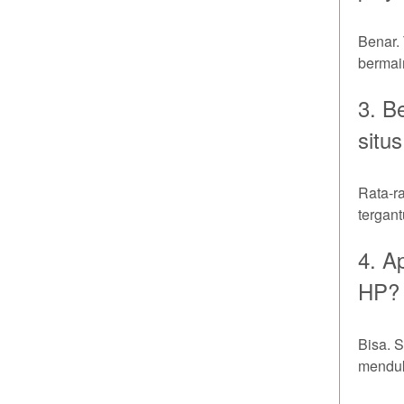
Benar. 
bermai
3. B
situ
Rata-r
tergant
4. A
HP?
Bisa. 
menduk