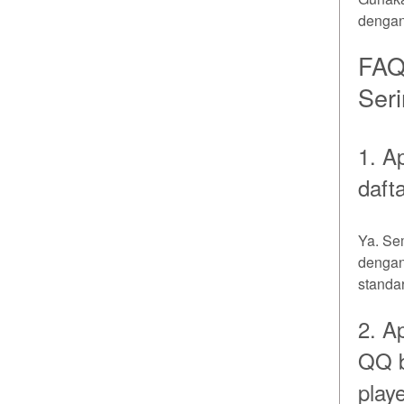
dengan
FAQ
Ser
1. A
daft
Ya. Se
dengan
standa
2. A
QQ b
play